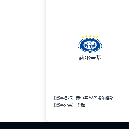
赫尔辛基
【赛事名称】赫尔辛基VS埃尔维斯
【赛事分类】
芬超