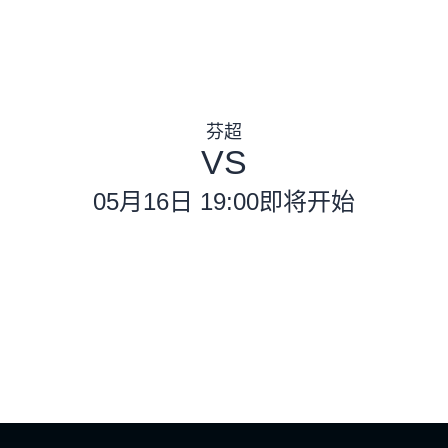
芬超
VS
05月16日 19:00
即将开始