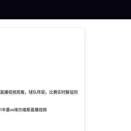
在线直播视频观看，球队阵容，比赛实时解说同
尔辛基vs埃尔维斯直播视频