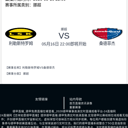
赛事所属类别：挪超
挪超
VS
利勒斯特罗姆
桑德菲杰
05月16日 22:00
即将开始
【赛事名称】利勒斯特罗姆VS桑德菲杰
【赛事分类】
挪超
友情链接
站内导航
首页
直播
资讯
录像
重要赛事
德甲直播_德甲免费直播在哪里看_2026德甲赛事高清实时直播观看平台-24直播网
24直播网【吉祥如意德甲直播】提供德甲直播,德甲免费实时高清直播,实现德甲比赛视频在线观看无插
件；开创德甲直播元宇宙新纪元，虚拟球馆可容纳百万观众同步观赛。每位用户都能创建专属虚拟形
象参与德甲季前赛直播互动，与全球球迷进行实时交流。我们的德甲直播系统整合了5G全息投影技
术，重要赛事支持3D立体直播。在直播过程中，观众可投票选择镜头焦点，决定德甲直播的画面呈现